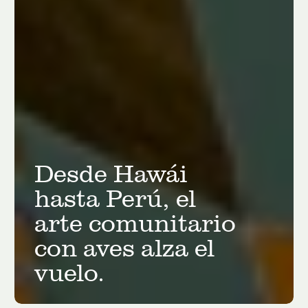
Desde Hawái
hasta Perú, el
arte comunitario
con aves alza el
vuelo.