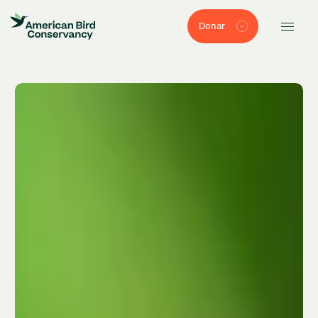
Donar