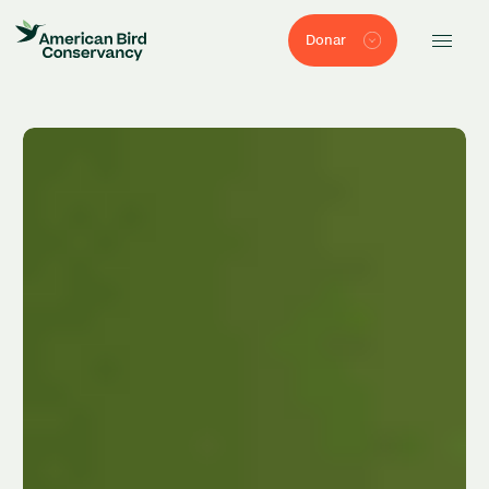
Donar