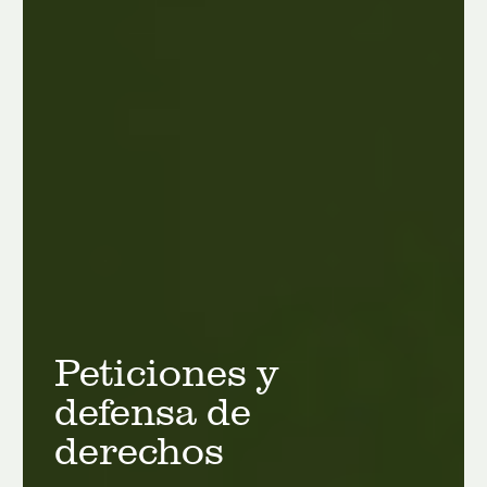
Peticiones y
defensa de
derechos