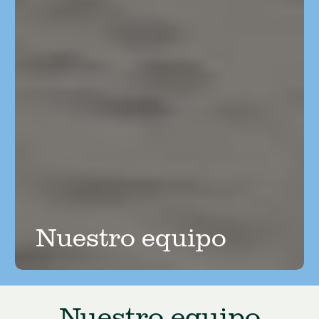
Nuestro equipo
Nuestro equipo