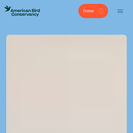
Donar