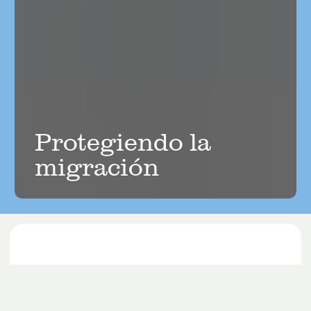
Protegiendo la
migración