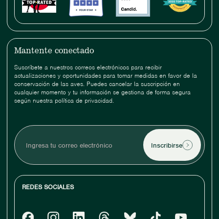
Mantente conectado
Suscríbete a nuestros correos electrónicos para recibir
actualizaciones y oportunidades para tomar medidas en favor de la
conservación de las aves. Puedes cancelar la suscripción en
cualquier momento y tu información se gestiona de forma segura
según nuestra política de privacidad.
Ingresa
tu
correo
electrónico
REDES SOCIALES