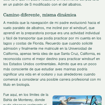
en un patrón de S modificado con el del albatros.
Camino diferente, misma dinámica
A medida que la navegación de mi padre evolucionó hacia el
vuelo paralelo de albatros, me incliné por el windsurf, que
aprendí en la preparatoria porque era una actividad individual
y fácil de transportar que podía practicar por mi cuenta en los
lagos y costas de Florida. Recuerdo que cuando solicité
admisión y finalmente me matriculé en la Universidad de
California, apenas tenía idea de que Santa Cruz, California, es
reconocida como el mejor destino para practicar windsurf en
los Estados Unidos continentales. Admito que era un poco
más consciente de que estudiar aves marinas podría
significar una vida en el océano y sus alrededores cuando
comencé a considerar una posible carrera profesional con mi
título en biología.
Fue aquí, en los límites de la
Bahía de Monterey, donde