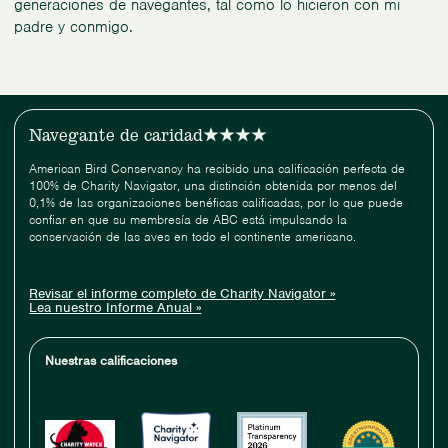
generaciones de navegantes, tal como lo hicieron con mi
padre y conmigo.
Navegante de caridad
American Bird Conservancy ha recibido una calificación perfecta de
100% de Charity Navigator, una distinción obtenida por menos del
0,1% de las organizaciones benéficas calificadas, por lo que puede
confiar en que su membresía de ABC está impulsando la
conservación de las aves en todo el continente americano.
Revisar el informe completo de Charity Navigator »
Lea nuestro Informe Anual »
Nuestras calificaciones