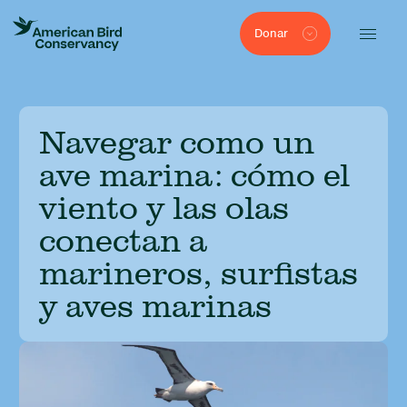
Donar
Navegar como un
ave marina: cómo el
viento y las olas
conectan a
marineros, surfistas
y aves marinas