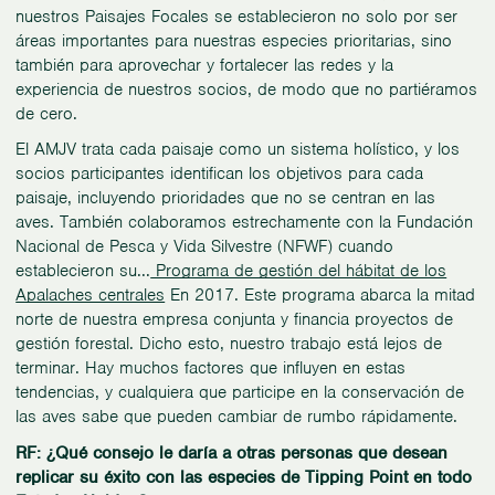
nuestros Paisajes Focales se establecieron no solo por ser
áreas importantes para nuestras especies prioritarias, sino
también para aprovechar y fortalecer las redes y la
experiencia de nuestros socios, de modo que no partiéramos
de cero.
El AMJV trata cada paisaje como un sistema holístico, y los
socios participantes identifican los objetivos para cada
paisaje, incluyendo prioridades que no se centran en las
aves. También colaboramos estrechamente con la Fundación
Nacional de Pesca y Vida Silvestre (NFWF) cuando
establecieron su...
Programa de gestión del hábitat de los
Apalaches centrales
En 2017. Este programa abarca la mitad
norte de nuestra empresa conjunta y financia proyectos de
gestión forestal. Dicho esto, nuestro trabajo está lejos de
terminar. Hay muchos factores que influyen en estas
tendencias, y cualquiera que participe en la conservación de
las aves sabe que pueden cambiar de rumbo rápidamente.
RF: ¿Qué consejo le daría a otras personas que desean
replicar su éxito con las especies de Tipping Point en todo