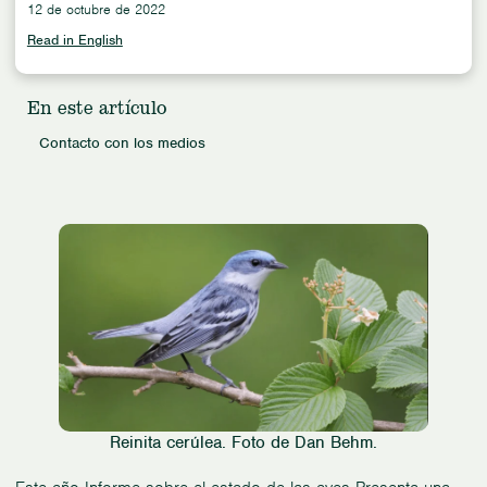
12 de octubre de 2022
Read in English
En este artículo
Contacto con los medios
Reinita cerúlea. Foto de Dan Behm.