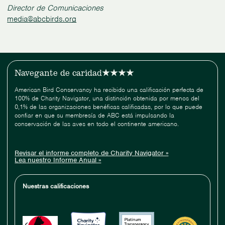
Director de Comunicaciones
media@abcbirds.org
Navegante de caridad
American Bird Conservancy ha recibido una calificación perfecta de
100% de Charity Navigator, una distinción obtenida por menos del
0,1% de las organizaciones benéficas calificadas, por lo que puede
confiar en que su membresía de ABC está impulsando la
conservación de las aves en todo el continente americano.
Revisar el informe completo de Charity Navigator »
Lea nuestro Informe Anual »
Nuestras calificaciones