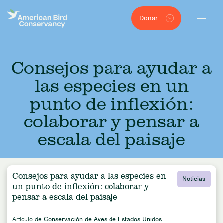
Donar
Consejos para ayudar a
las especies en un
punto de inflexión:
colaborar y pensar a
escala del paisaje
Consejos para ayudar a las especies en
Noticias
un punto de inflexión: colaborar y
pensar a escala del paisaje
Artículo de
Conservación de Aves de Estados Unidos