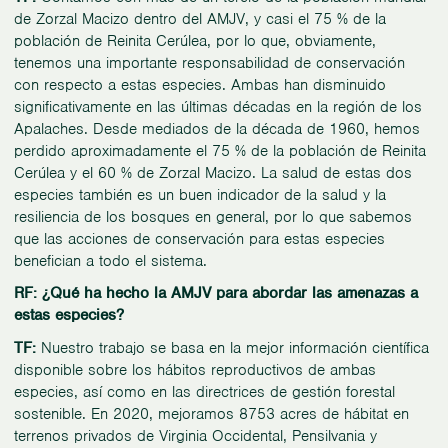
de Zorzal Macizo dentro del AMJV, y casi el 75 % de la
población de Reinita Cerúlea, por lo que, obviamente,
tenemos una importante responsabilidad de conservación
con respecto a estas especies. Ambas han disminuido
significativamente en las últimas décadas en la región de los
Apalaches. Desde mediados de la década de 1960, hemos
perdido aproximadamente el 75 % de la población de Reinita
Cerúlea y el 60 % de Zorzal Macizo. La salud de estas dos
especies también es un buen indicador de la salud y la
resiliencia de los bosques en general, por lo que sabemos
que las acciones de conservación para estas especies
benefician a todo el sistema.
RF: ¿Qué ha hecho la AMJV para abordar las amenazas a
estas especies?
TF:
Nuestro trabajo se basa en la mejor información científica
disponible sobre los hábitos reproductivos de ambas
especies, así como en las directrices de gestión forestal
sostenible. En 2020, mejoramos 8753 acres de hábitat en
terrenos privados de Virginia Occidental, Pensilvania y