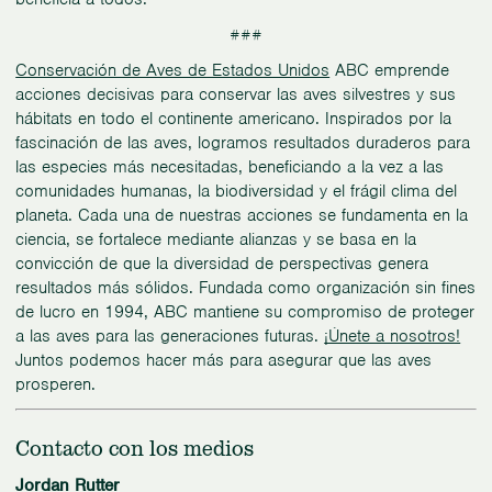
###
Conservación de Aves de Estados Unidos
ABC emprende
acciones decisivas para conservar las aves silvestres y sus
hábitats en todo el continente americano. Inspirados por la
fascinación de las aves, logramos resultados duraderos para
las especies más necesitadas, beneficiando a la vez a las
comunidades humanas, la biodiversidad y el frágil clima del
planeta. Cada una de nuestras acciones se fundamenta en la
ciencia, se fortalece mediante alianzas y se basa en la
convicción de que la diversidad de perspectivas genera
resultados más sólidos. Fundada como organización sin fines
de lucro en 1994, ABC mantiene su compromiso de proteger
a las aves para las generaciones futuras.
¡Únete a nosotros!
Juntos podemos hacer más para asegurar que las aves
prosperen.
Contacto con los medios
Jordan Rutter