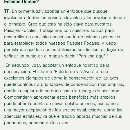
Estados Unidos?
TF:
En primer lugar, adoptar un enfoque que busque
involucrar a todos los socios relevantes y los involucre desde
el principio. Creo que esto ha sido clave para nuestros
Paisajes Focales. Trabajamos con nuestros socios para
desarrollar un conjunto consensuado de criterios generales
para establecer todos nuestros Paisajes Focales, y luego
permitimos que los socios definieran sus límites, en lugar de
señalar un punto en el mapa y decir: "Pon uno aquí".“
En segundo lugar, adoptar un enfoque holístico de la
conservación. El informe "Estado de las Aves" ofrece
excelentes ejemplos de cómo la conservación de las aves
puede contribuir a prioridades de conservación más amplias,
desde la captura de carbono hasta la recarga de acuíferos.
Comprender y aprovechar estos beneficios más amplios
puede abrir la puerta a nuevas colaboraciones, así como a
una mayor aceptación de los socios establecidos, como las
agencias estatales, ya que el trabajo aborda muchas de sus
prioridades, además de las aves.