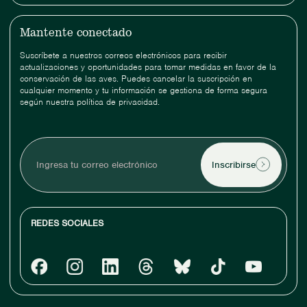
Mantente conectado
Suscríbete a nuestros correos electrónicos para recibir
actualizaciones y oportunidades para tomar medidas en favor de la
conservación de las aves. Puedes cancelar la suscripción en
cualquier momento y tu información se gestiona de forma segura
según nuestra política de privacidad.
Ingresa
tu
correo
electrónico
REDES SOCIALES