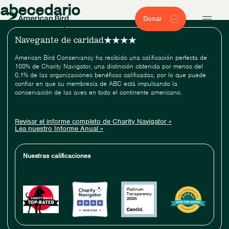
abecedario
Donar
Navegante de caridad
American Bird Conservancy ha recibido una calificación perfecta de
100% de Charity Navigator, una distinción obtenida por menos del
0,1% de las organizaciones benéficas calificadas, por lo que puede
confiar en que su membresía de ABC está impulsando la
conservación de las aves en todo el continente americano.
Revisar el informe completo de Charity Navigator »
Lea nuestro Informe Anual »
Nuestras calificaciones