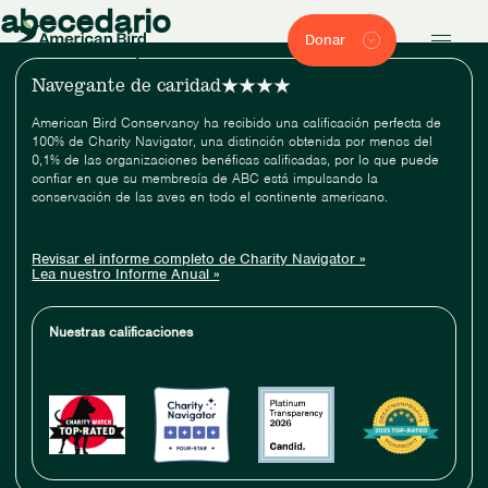
abecedario
Donar
Navegante de caridad
American Bird Conservancy ha recibido una calificación perfecta de
100% de Charity Navigator, una distinción obtenida por menos del
0,1% de las organizaciones benéficas calificadas, por lo que puede
confiar en que su membresía de ABC está impulsando la
conservación de las aves en todo el continente americano.
Revisar el informe completo de Charity Navigator »
Lea nuestro Informe Anual »
Nuestras calificaciones