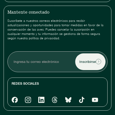
Mantente conectado
Suscríbete a nuestros correos electrónicos para recibir
actualizaciones y oportunidades para tomar medidas en favor de la
conservación de las aves. Puedes cancelar la suscripción en
cualquier momento y tu información se gestiona de forma segura
según nuestra política de privacidad.
Ingresa
tu
correo
electrónico
REDES SOCIALES