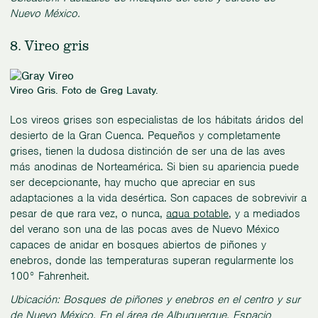
Nuevo México.
8. Vireo gris
Vireo Gris. Foto de Greg Lavaty.
Los vireos grises son especialistas de los hábitats áridos del
desierto de la Gran Cuenca. Pequeños y completamente
grises, tienen la dudosa distinción de ser una de las aves
más anodinas de Norteamérica. Si bien su apariencia puede
ser decepcionante, hay mucho que apreciar en sus
adaptaciones a la vida desértica. Son capaces de sobrevivir a
pesar de que rara vez, o nunca,
agua potable
, y a mediados
del verano son una de las pocas aves de Nuevo México
capaces de anidar en bosques abiertos de piñones y
enebros, donde las temperaturas superan regularmente los
100° Fahrenheit.
Ubicación: Bosques de piñones y enebros en el centro y sur
de Nuevo México. En el área de Albuquerque,
Espacio