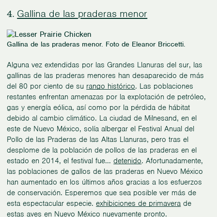
Gallina de las praderas menor
4.
Gallina de las praderas menor. Foto de Eleanor Briccetti.
Alguna vez extendidas por las Grandes Llanuras del sur, las
gallinas de las praderas menores han desaparecido de más
del 80 por ciento de su
rango histórico
. Las poblaciones
restantes enfrentan amenazas por la explotación de petróleo,
gas y energía eólica, así como por la pérdida de hábitat
debido al cambio climático. La ciudad de Milnesand, en el
este de Nuevo México, solía albergar el Festival Anual del
Pollo de las Praderas de las Altas Llanuras, pero tras el
desplome de la población de pollos de las praderas en el
estado en 2014, el festival fue...
detenido
. Afortunadamente,
las poblaciones de gallos de las praderas en Nuevo México
han aumentado en los últimos años gracias a los esfuerzos
de conservación. Esperemos que sea posible ver más de
esta espectacular especie.
exhibiciones de primavera
de
estas aves en Nuevo México nuevamente pronto.