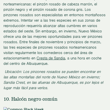
norteamericanas: el pinzón rosado de cabeza marrón, el
pinzón negro y el pinzón rosado de corona gris. Los
pinzones rosados son especialistas en entornos montañosos
extremos. Intentar ver a las tres especies en sus zonas de
reproducción requeriría alcanzar altas cumbres en varios
estados del oeste. Sin embargo, en invierno, Nuevo México
ofrece una de las mejores oportunidades para ver pinzones
rosados. Entre finales de noviembre y principios de marzo,
las tres especies de pinzones rosados norteamericanos
visitan regularmente los comederos cerca del área de
estacionamiento en
Cresta de Sandia
, a una hora en coche
del centro de Albuquerque.
Ubicación: Los pinzones rosados se pueden encontrar en
las altas montañas del norte de Nuevo México en invierno;
Sandia Crest, en las afueras de Albuquerque, es por lejos el
lugar más fácil para verlos.
10. Halcón negro común