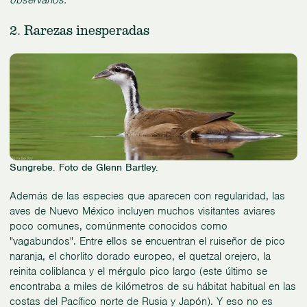
2. Rarezas inesperadas
Sungrebe. Foto de Glenn Bartley.
Además de las especies que aparecen con regularidad, las
aves de Nuevo México incluyen muchos visitantes aviares
poco comunes, comúnmente conocidos como
"vagabundos". Entre ellos se encuentran el ruiseñor de pico
naranja, el chorlito dorado europeo, el quetzal orejero, la
reinita coliblanca y el mérgulo pico largo (este último se
encontraba a miles de kilómetros de su hábitat habitual en las
costas del Pacífico norte de Rusia y Japón). Y eso no es