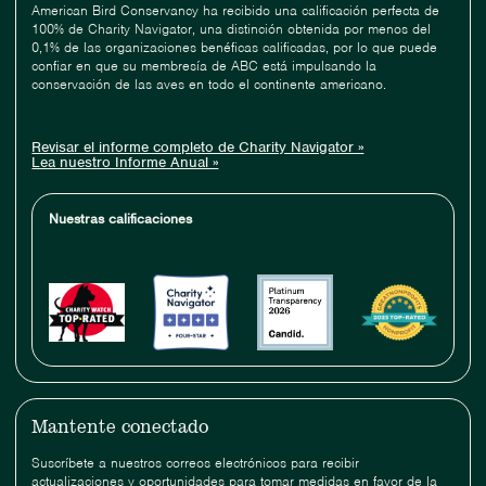
American Bird Conservancy ha recibido una calificación perfecta de
100% de Charity Navigator, una distinción obtenida por menos del
0,1% de las organizaciones benéficas calificadas, por lo que puede
confiar en que su membresía de ABC está impulsando la
conservación de las aves en todo el continente americano.
Revisar el informe completo de Charity Navigator »
Lea nuestro Informe Anual »
Nuestras calificaciones
Mantente conectado
Suscríbete a nuestros correos electrónicos para recibir
actualizaciones y oportunidades para tomar medidas en favor de la