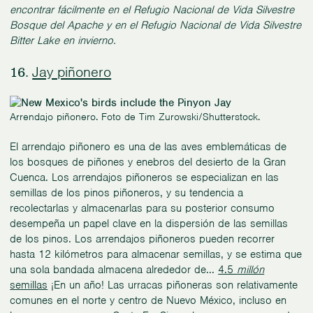
encontrar fácilmente en el Refugio Nacional de Vida Silvestre
Bosque del Apache y en el Refugio Nacional de Vida Silvestre
Bitter Lake en invierno.
Jay piñonero
16.
Arrendajo piñonero. Foto de Tim Zurowski/Shutterstock.
El arrendajo piñonero es una de las aves emblemáticas de
los bosques de piñones y enebros del desierto de la Gran
Cuenca. Los arrendajos piñoneros se especializan en las
semillas de los pinos piñoneros, y su tendencia a
recolectarlas y almacenarlas para su posterior consumo
desempeña un papel clave en la dispersión de las semillas
de los pinos. Los arrendajos piñoneros pueden recorrer
hasta 12 kilómetros para almacenar semillas, y se estima que
una sola bandada almacena alrededor de...
4.5
millón
semillas
¡En un año! Las urracas piñoneras son relativamente
comunes en el norte y centro de Nuevo México, incluso en