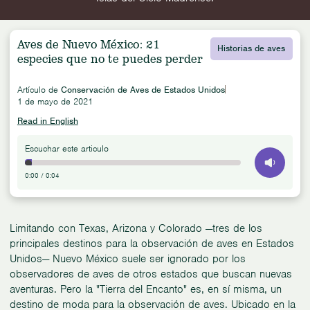
Aves de Nuevo México: 21
Historias de aves
especies que no te puedes perder
Artículo de
Conservación de Aves de Estados Unidos
1 de mayo de 2021
Read in English
Escuchar este articulo
0:00
/
0:04
Limitando con Texas, Arizona y Colorado —tres de los
principales destinos para la observación de aves en Estados
Unidos— Nuevo México suele ser ignorado por los
observadores de aves de otros estados que buscan nuevas
aventuras. Pero la "Tierra del Encanto" es, en sí misma, un
destino de moda para la observación de aves. Ubicado en la