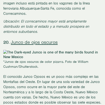
imagen incluso está pintada en los vagones de la línea
ferroviaria Albuquerque-Santa Fe, conocida como el
Correcaminos.
Ubicación: El correcaminos mayor está ampliamente
distribuido en todo el estado y a menudo prospera en
entornos suburbanos.
Junco de ojos oscuros
20.
“Junco de ojos oscuros de color pizarra. Foto de William
Cushman/Shutterstock.
El conocido Junco Ojosos es un poco más complejo en las
Montañas del Oeste. En lugar de una sola variedad de Junco
Ojosos, como ocurre en la mayor parte del este de
Norteamérica y a lo largo de la Costa Oeste, Nuevo México
cuenta con varias. De hecho, Nuevo México es uno de los
pocos estados donde es posible observar las siete especies.