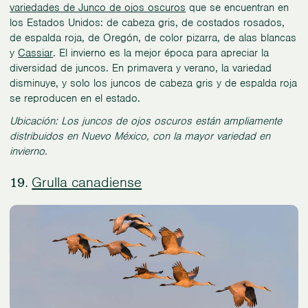
variedades de Junco de ojos oscuros
que se encuentran en
los Estados Unidos: de cabeza gris, de costados rosados,
de espalda roja, de Oregón, de color pizarra, de alas blancas
y
Cassiar
. El invierno es la mejor época para apreciar la
diversidad de juncos. En primavera y verano, la variedad
disminuye, y solo los juncos de cabeza gris y de espalda roja
se reproducen en el estado.
Ubicación: Los juncos de ojos oscuros están ampliamente
distribuidos en Nuevo México, con la mayor variedad en
invierno.
Grulla canadiense
19.