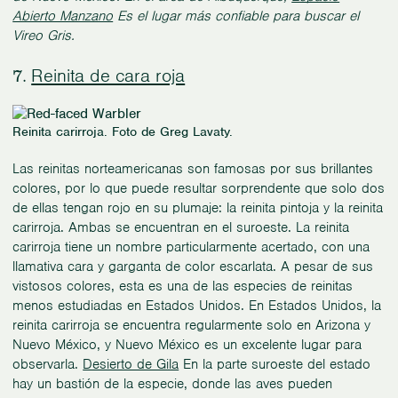
Abierto Manzano
Es el lugar más confiable para buscar el
Vireo Gris.
Reinita de cara roja
7.
Reinita carirroja. Foto de Greg Lavaty.
Las reinitas norteamericanas son famosas por sus brillantes
colores, por lo que puede resultar sorprendente que solo dos
de ellas tengan rojo en su plumaje: la reinita pintoja y la reinita
carirroja. Ambas se encuentran en el suroeste. La reinita
carirroja tiene un nombre particularmente acertado, con una
llamativa cara y garganta de color escarlata. A pesar de sus
vistosos colores, esta es una de las especies de reinitas
menos estudiadas en Estados Unidos. En Estados Unidos, la
reinita carirroja se encuentra regularmente solo en Arizona y
Nuevo México, y Nuevo México es un excelente lugar para
observarla.
Desierto de Gila
En la parte suroeste del estado
hay un bastión de la especie, donde las aves pueden