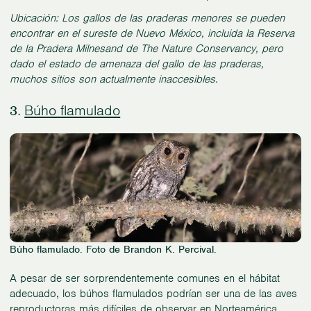
Ubicación: Los gallos de las praderas menores se pueden
encontrar en el sureste de Nuevo México, incluida la Reserva
de la Pradera Milnesand de The Nature Conservancy, pero
dado el estado de amenaza del gallo de las praderas,
muchos sitios son actualmente inaccesibles.
Búho flamulado
3.
Búho flamulado. Foto de Brandon K. Percival.
A pesar de ser sorprendentemente comunes en el hábitat
adecuado, los búhos flamulados podrían ser una de las aves
reproductoras más difíciles de observar en Norteamérica.