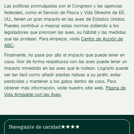
Las políticas promulgadas por el Congreso y las agencias
federales, como el Servicio de Pesca y Vida Silvestre de EE.
UU., tienen un gran impacto en las aves de Estados Unidos.
Puedes contribuir a mejorar estas normas pidiendo a los
legisladores que prioricen las aves, su hábitat y las medidas
que las protejan. Para empezar, visita
Centro de Acción de
ABC
.
Finalmente, no pase por alto el impacto que puede tener en
casa. Vivir de forma respetuosa con las aves puede tener un
impacto inmediato en las aves que le rodean. Lograrlo puede
ser tan fácil como añadir plantas nativas a su jardín, evitar
pesticidas y mantener a los gatos dentro de casa. Para
obtener más información, visite nuestro sitio web.
Página de
Vida Amigable con las Aves
.
Navegante de caridad