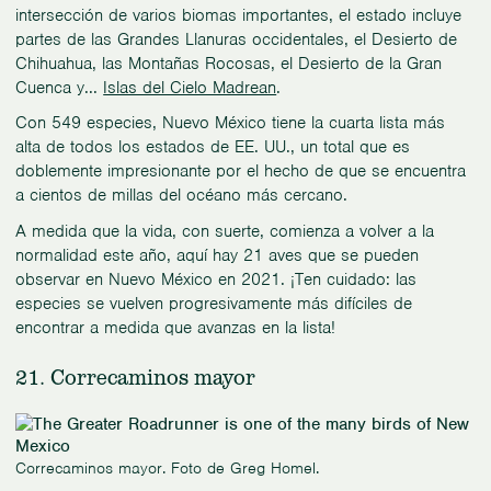
intersección de varios biomas importantes, el estado incluye
partes de las Grandes Llanuras occidentales, el Desierto de
Chihuahua, las Montañas Rocosas, el Desierto de la Gran
Cuenca y...
Islas del Cielo Madrean
.
Con 549 especies, Nuevo México tiene la cuarta lista más
alta de todos los estados de EE. UU., un total que es
doblemente impresionante por el hecho de que se encuentra
a cientos de millas del océano más cercano.
A medida que la vida, con suerte, comienza a volver a la
normalidad este año, aquí hay 21 aves que se pueden
observar en Nuevo México en 2021. ¡Ten cuidado: las
especies se vuelven progresivamente más difíciles de
encontrar a medida que avanzas en la lista!
21. Correcaminos mayor
Correcaminos mayor. Foto de Greg Homel.