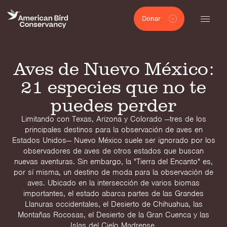
Donar
Aves de Nuevo México:
21 especies que no te
puedes perder
Limitando con Texas, Arizona y Colorado —tres de los
principales destinos para la observación de aves en
Estados Unidos— Nuevo México suele ser ignorado por los
observadores de aves de otros estados que buscan
nuevas aventuras. Sin embargo, la "Tierra del Encanto" es,
por sí misma, un destino de moda para la observación de
aves. Ubicado en la intersección de varios biomas
importantes, el estado abarca partes de las Grandes
Llanuras occidentales, el Desierto de Chihuahua, las
Montañas Rocosas, el Desierto de la Gran Cuenca y las
Islas del Cielo Madrense.