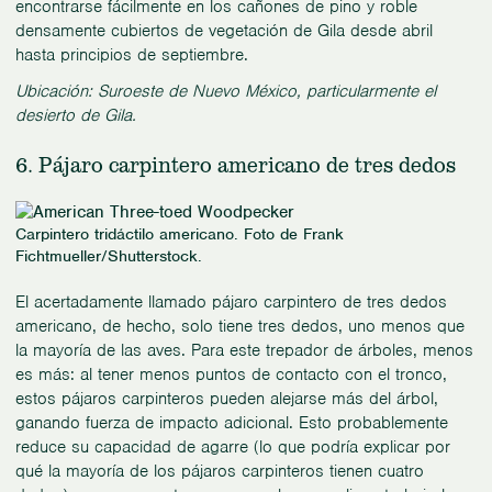
encontrarse fácilmente en los cañones de pino y roble
densamente cubiertos de vegetación de Gila desde abril
hasta principios de septiembre.
Ubicación: Suroeste de Nuevo México, particularmente el
desierto de Gila.
6. Pájaro carpintero americano de tres dedos
Carpintero tridáctilo americano. Foto de Frank
Fichtmueller/Shutterstock.
El acertadamente llamado pájaro carpintero de tres dedos
americano, de hecho, solo tiene tres dedos, uno menos que
la mayoría de las aves. Para este trepador de árboles, menos
es más: al tener menos puntos de contacto con el tronco,
estos pájaros carpinteros pueden alejarse más del árbol,
ganando fuerza de impacto adicional. Esto probablemente
reduce su capacidad de agarre (lo que podría explicar por
qué la mayoría de los pájaros carpinteros tienen cuatro