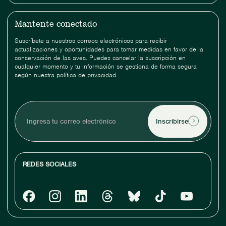
Mantente conectado
Suscríbete a nuestros correos electrónicos para recibir
actualizaciones y oportunidades para tomar medidas en favor de la
conservación de las aves. Puedes cancelar la suscripción en
cualquier momento y tu información se gestiona de forma segura
según nuestra política de privacidad.
Ingresa
tu
correo
electrónico
REDES SOCIALES