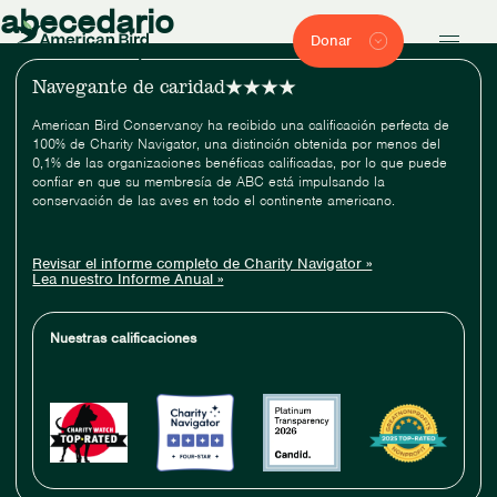
abecedario
Donar
Navegante de caridad
American Bird Conservancy ha recibido una calificación perfecta de
100% de Charity Navigator, una distinción obtenida por menos del
0,1% de las organizaciones benéficas calificadas, por lo que puede
confiar en que su membresía de ABC está impulsando la
conservación de las aves en todo el continente americano.
Revisar el informe completo de Charity Navigator »
Lea nuestro Informe Anual »
Nuestras calificaciones