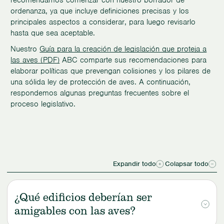
ordenanza, ya que incluye definiciones precisas y los
principales aspectos a considerar, para luego revisarlo
hasta que sea aceptable.
Nuestro
Guía para la creación de legislación que proteja a
las aves (PDF)
ABC comparte sus recomendaciones para
elaborar políticas que prevengan colisiones y los pilares de
una sólida ley de protección de aves. A continuación,
respondemos algunas preguntas frecuentes sobre el
proceso legislativo.
Expandir todo
Colapsar todo
¿Qué edificios deberían ser
amigables con las aves?
La mayoría de las leyes sobre construcción que protegen a las