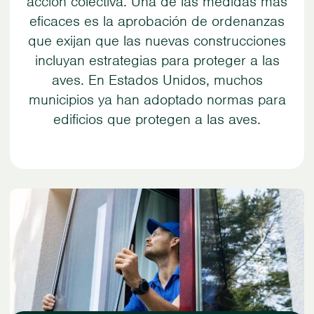
acción colectiva. Una de las medidas más
eficaces es la aprobación de ordenanzas
que exijan que las nuevas construcciones
incluyan estrategias para proteger a las
aves. En Estados Unidos, muchos
municipios ya han adoptado normas para
edificios que protegen a las aves.