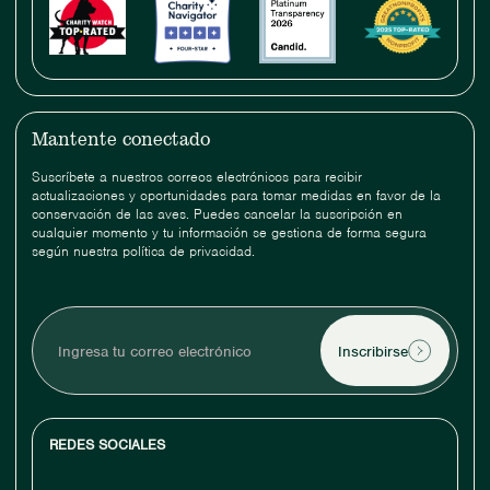
Mantente conectado
Suscríbete a nuestros correos electrónicos para recibir
actualizaciones y oportunidades para tomar medidas en favor de la
conservación de las aves. Puedes cancelar la suscripción en
cualquier momento y tu información se gestiona de forma segura
según nuestra política de privacidad.
Ingresa
tu
correo
electrónico
REDES SOCIALES