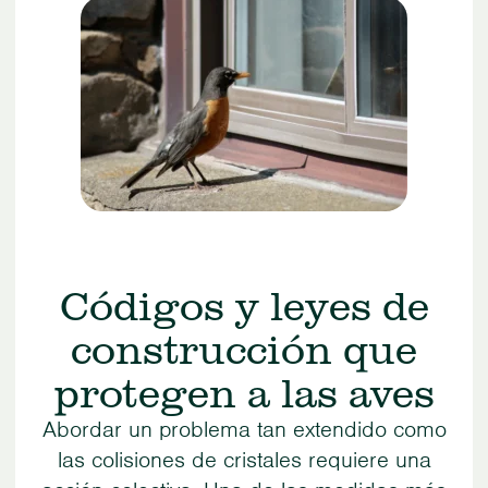
Códigos y leyes de
construcción que
protegen a las aves
Abordar un problema tan extendido como
las colisiones de cristales requiere una