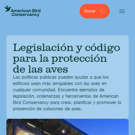
Donar
Legislación y código
para la protección
de las aves
Las políticas públicas pueden ayudar a que los
edificios sean más amigables con las aves en
cualquier comunidad. Encuentre ejemplos de
legislación, ordenanzas y herramientas de American
Bird Conservancy para crear, planificar y promover la
prevención de colisiones de aves.