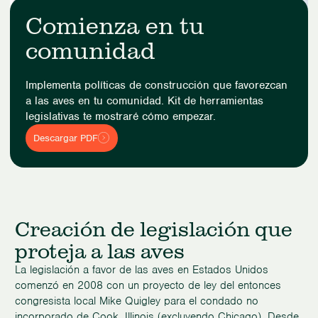
Comienza en tu
comunidad
Implementa políticas de construcción que favorezcan
a las aves en tu comunidad.
Kit de herramientas
legislativas
te mostraré cómo empezar.
Descargar PDF
Creación de legislación que
proteja a las aves
La legislación a favor de las aves en Estados Unidos
comenzó en 2008 con un proyecto de ley del entonces
congresista local Mike Quigley para el condado no
incorporado de Cook, Illinois (excluyendo Chicago). Desde