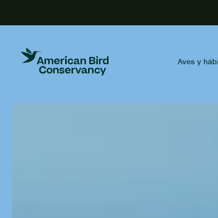
Aves y hábi