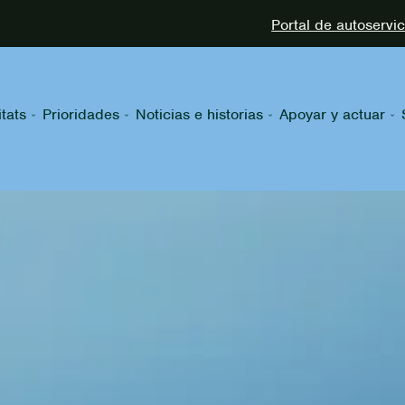
Portal de autoservi
tats
Prioridades
Noticias e historias
Apoyar y actuar