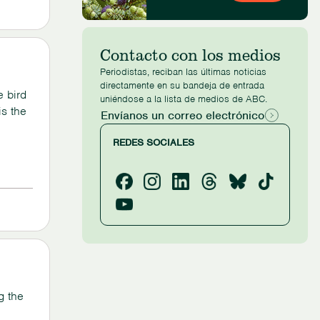
Contacto con los medios
Periodistas, reciban las últimas noticias
directamente en su bandeja de entrada
e bird
uniéndose a la lista de medios de ABC.
is the
Envíanos un correo electrónico
REDES SOCIALES
g the