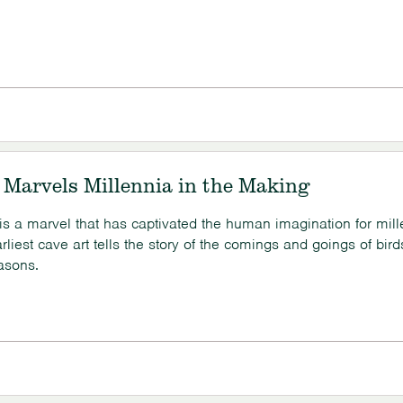
 Marvels Millennia in the Making
 is a marvel that has captivated the human imagination for mill
liest cave art tells the story of the comings and goings of bird
asons.